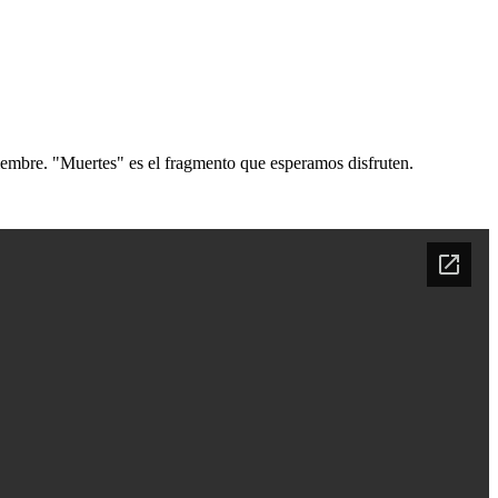
viembre. "Muertes" es el fragmento que esperamos disfruten.