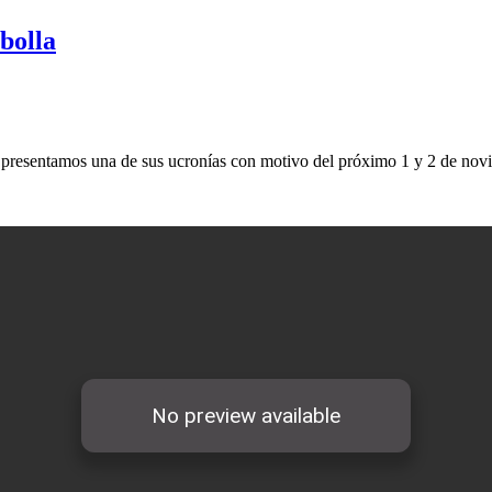
rbolla
lla, presentamos una de sus ucronías con motivo del próximo 1 y 2 de no