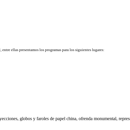
, entre ellas presentamos los programas para los siguientes lugares:
cciones, globos y faroles de papel china, ofrenda monumental, represen