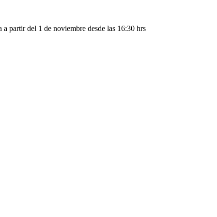
ia a partir del 1 de noviembre desde las 16:30 hrs