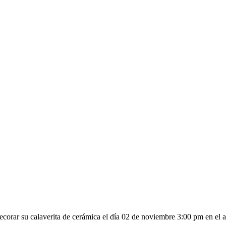
orar su calaverita de cerámica el día 02 de noviembre 3:00 pm en el atr