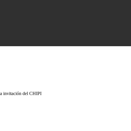
a invitación del CHIPI