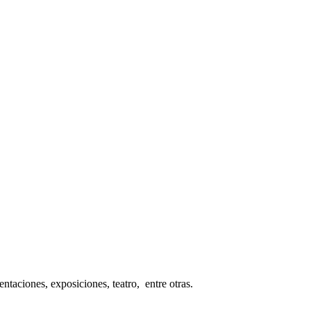
taciones, exposiciones, teatro, entre otras.