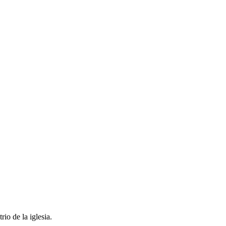
io de la iglesia.