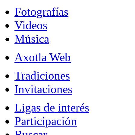
Fotografías
Videos
Música
Axotla Web
Tradiciones
Invitaciones
Ligas de interés
Participación
Buscar