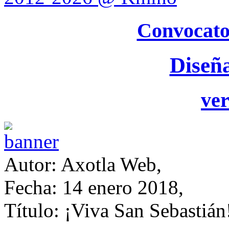
Convocato
Diseñ
ver
Autor: Axotla Web,
Fecha: 14 enero 2018,
Título: ¡Viva San Sebastián