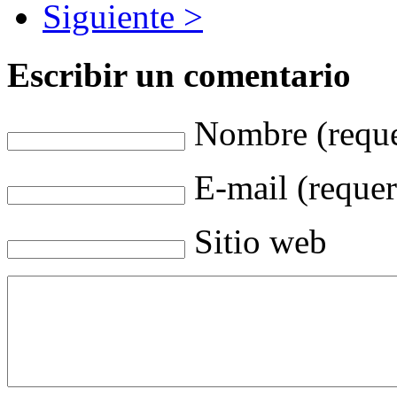
Siguiente >
Escribir un comentario
Nombre (reque
E-mail (requer
Sitio web