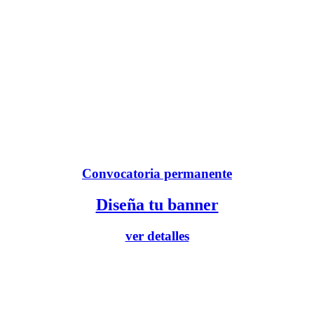
Convocatoria permanente
Diseña tu banner
ver detalles