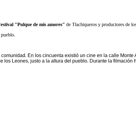
estival "Pulque de mis amores"
de Tlachiqueros y productores de los
 pueblo.
comunidad. En los cincuenta existió un cine en la calle Monte Al
 los Leones, justo a la altura del pueblo. Durante la filmación