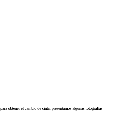
para obtener el cambio de cinta, presentamos algunas fotografías: