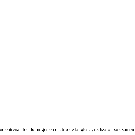
entrenan los domingos en el atrio de la iglesia, realizaron su examen 