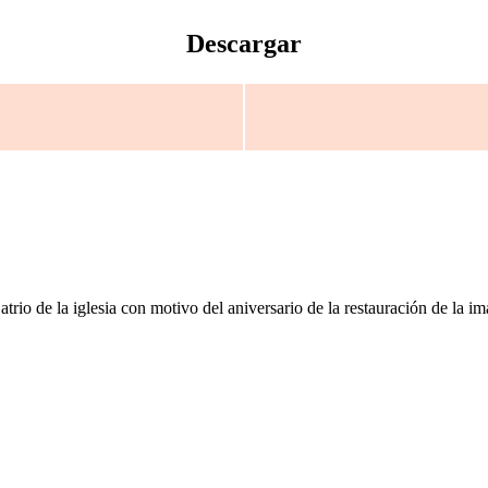
Descargar
atrio de la iglesia con motivo del aniversario de la restauración de la i