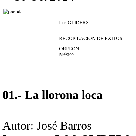
Los GLIDERS
RECOPILACION DE EXITOS
ORFEON
México
01.- La llorona loca
Autor: José Barros