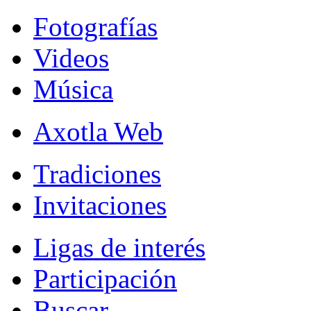
Fotografías
Videos
Música
Axotla Web
Tradiciones
Invitaciones
Ligas de interés
Participación
Buscar