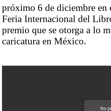
próximo 6 de diciembre en e
Feria Internacional del Lib
premio que se otorga a lo me
caricatura en México.