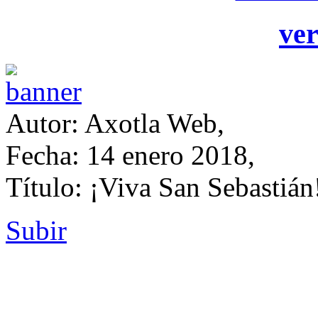
ver
Autor: Axotla Web,
Fecha: 14 enero 2018,
Título: ¡Viva San Sebastián
Subir