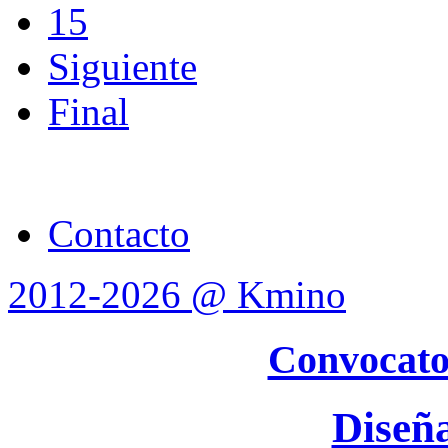
15
Siguiente
Final
Contacto
2012-2026 @ Kmino
Convocato
Diseñ