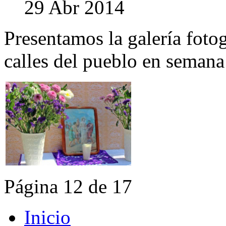
29 Abr 2014
Presentamos la galería fotog
calles del pueblo en semana
Página 12 de 17
Inicio