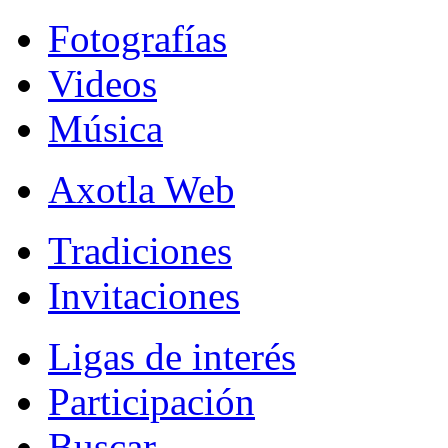
Fotografías
Videos
Música
Axotla Web
Tradiciones
Invitaciones
Ligas de interés
Participación
Buscar