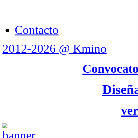
Contacto
2012-2026 @ Kmino
Convocato
Diseñ
ver