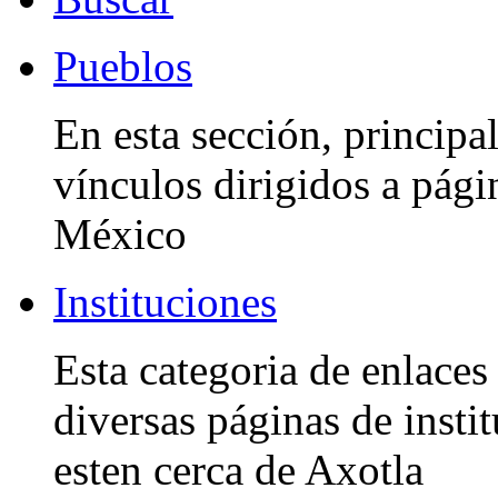
Pueblos
En esta sección, princip
vínculos dirigidos a pági
México
Instituciones
Esta categoria de enlaces
diversas páginas de insti
esten cerca de Axotla