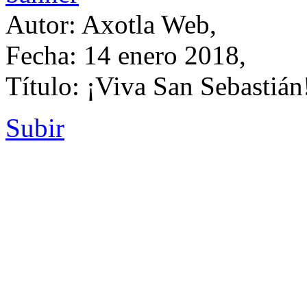
Autor: Axotla Web,
Fecha: 14 enero 2018,
Título: ¡Viva San Sebastián
Subir