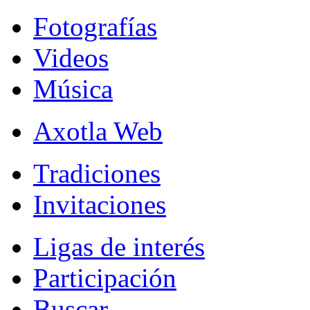
Fotografías
Videos
Música
Axotla Web
Tradiciones
Invitaciones
Ligas de interés
Participación
Buscar