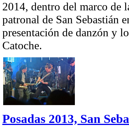
2014, dentro del marco de la
patronal de San Sebastián e
presentación de danzón y l
Catoche.
Posadas 2013, San Seba