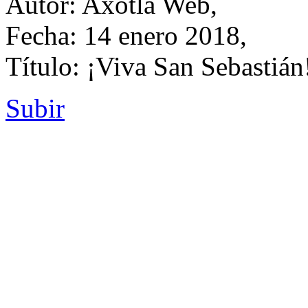
Autor: Axotla Web,
Fecha: 14 enero 2018,
Título: ¡Viva San Sebastián
Subir