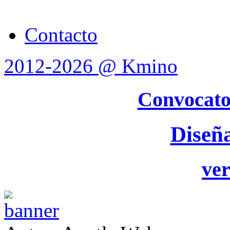
Contacto
2012-2026 @ Kmino
Convocato
Diseñ
ver