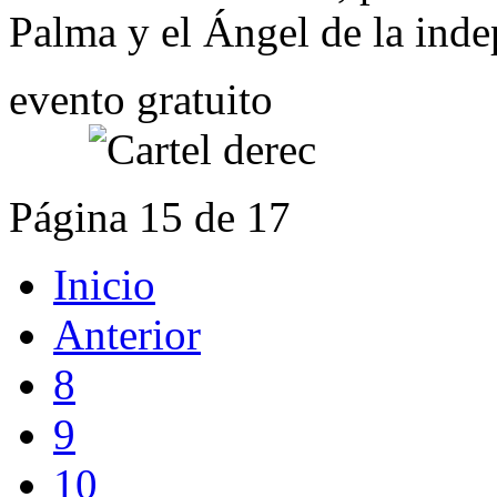
Palma y el Ángel de la inde
evento gratuito
Página 15 de 17
Inicio
Anterior
8
9
10