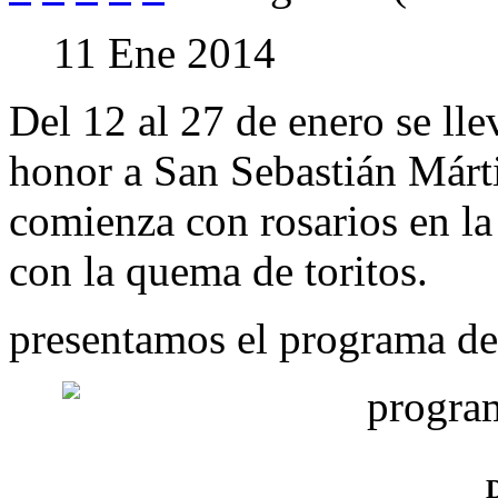
11 Ene 2014
Del 12 al 27 de enero se lle
honor a San Sebastián Márti
comienza con rosarios en la
con la quema de toritos.
presentamos el programa de