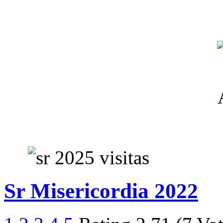
Sr Misericordia 2022