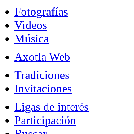
Fotografías
Videos
Música
Axotla Web
Tradiciones
Invitaciones
Ligas de interés
Participación
Buscar