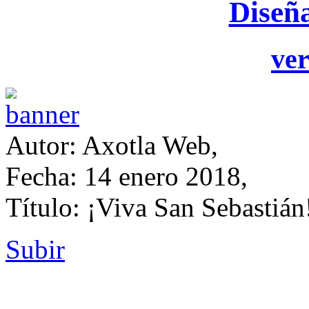
Diseñ
ver
Autor: Axotla Web,
Fecha: 14 enero 2018,
Título: ¡Viva San Sebastián
Subir