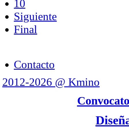
10
Siguiente
Final
Contacto
2012-2026 @ Kmino
Convocato
Diseñ