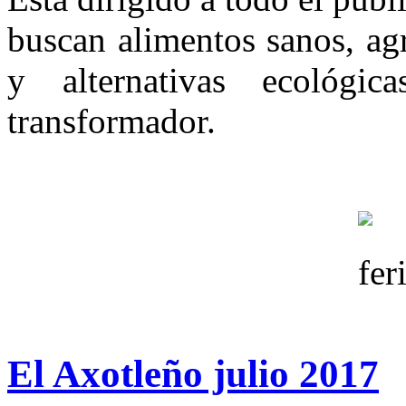
buscan alimentos sanos, ag
y alternativas ecológic
transformador.
El Axotleño julio 2017