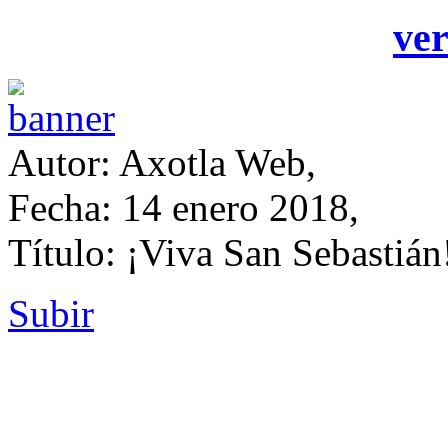
ver
Autor: Axotla Web,
Fecha: 14 enero 2018,
Título: ¡Viva San Sebastián
Subir