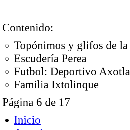
Contenido:
Topónimos y glifos de la
Escudería Perea
Futbol: Deportivo Axotla
Familia Ixtolinque
Página 6 de 17
Inicio