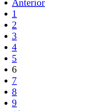
Anterior
1
2
3
4
5
6
7
8
9