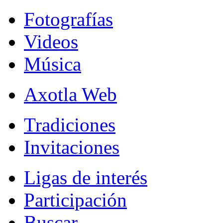
Fotografías
Videos
Música
Axotla Web
Tradiciones
Invitaciones
Ligas de interés
Participación
Buscar