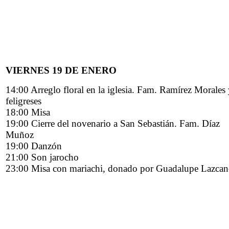
VIERNES 19 DE ENERO
14:00 Arreglo floral en la iglesia. Fam. Ramírez Morales
feligreses
18:00 Misa
19:00 Cierre del novenario a San Sebastián. Fam. Díaz
Muñoz
19:00 Danzón
21:00 Son jarocho
23:00 Misa con mariachi, donado por Guadalupe Lazca