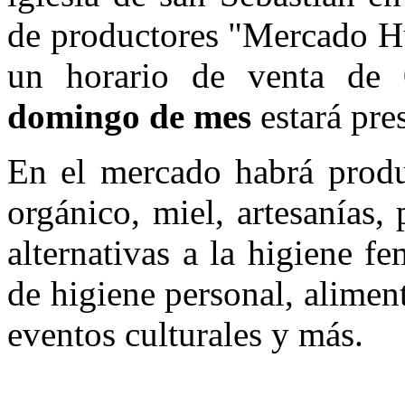
de productores "Mercado Hu
un horario de venta de
0
domingo de mes
estará pre
En el mercado habrá produc
orgánico, miel, artesanías, 
alternativas a la higiene f
de higiene personal, alimen
eventos culturales y más.