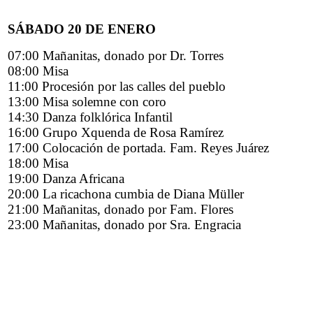
SÁBADO 20 DE ENERO
07:00 Mañanitas, donado por Dr. Torres
08:00 Misa
11:00 Procesión por las calles del pueblo
13:00 Misa solemne con coro
14:30 Danza folklórica Infantil
16:00 Grupo Xquenda de Rosa Ramírez
17:00 Colocación de portada. Fam. Reyes Juárez
18:00 Misa
19:00 Danza Africana
20:00 La ricachona cumbia de Diana Müller
21:00 Mañanitas, donado por Fam. Flores
23:00 Mañanitas, donado por Sra. Engracia