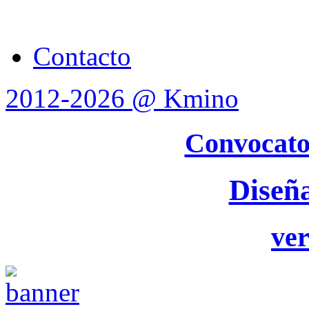
Contacto
2012-2026 @ Kmino
Convocato
Diseñ
ver