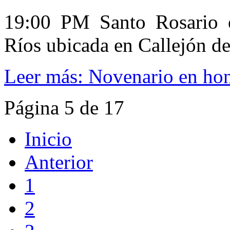
19:00 PM Santo Rosario e
Ríos ubicada en Callejón de 
Leer más: Novenario en hon
Página 5 de 17
Inicio
Anterior
1
2