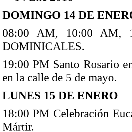
DOMINGO 14 DE ENER
08:00 AM, 10:00 AM, 
DOMINICALES.
19:00 PM Santo Rosario en 
en la calle de 5 de mayo.
LUNES 15 DE ENERO
18:00 PM Celebración Eucar
Mártir.