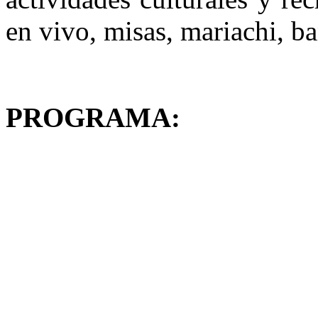
en vivo, misas, mariachi, ba
PROGRAMA: