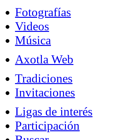
Fotografías
Videos
Música
Axotla Web
Tradiciones
Invitaciones
Ligas de interés
Participación
Buscar