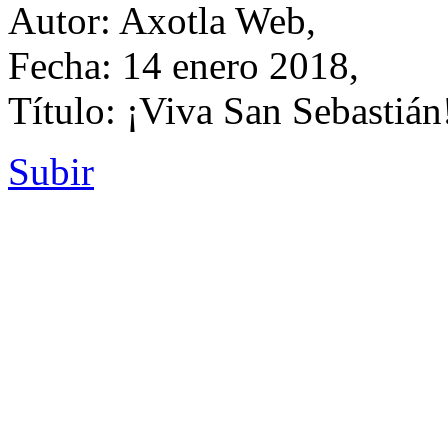
Autor: Axotla Web,
Fecha: 14 enero 2018,
Título: ¡Viva San Sebastián
Subir