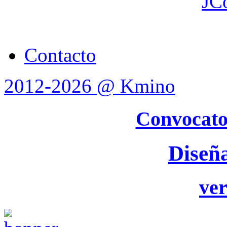
JC
Contacto
2012-2026 @ Kmino
Convocato
Diseñ
ver