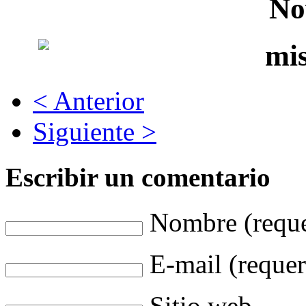
No
< Anterior
Siguiente >
Escribir un comentario
Nombre (reque
E-mail (requer
Sitio web