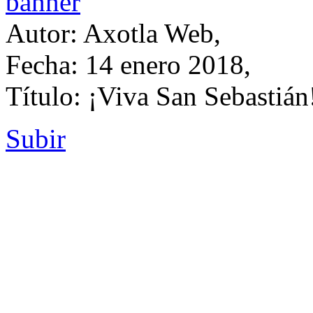
Autor: Axotla Web,
Fecha: 14 enero 2018,
Título: ¡Viva San Sebastián
Subir