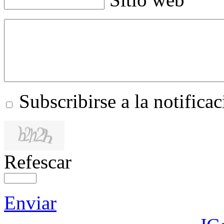
Subscribirse a la notific
Refescar
Enviar