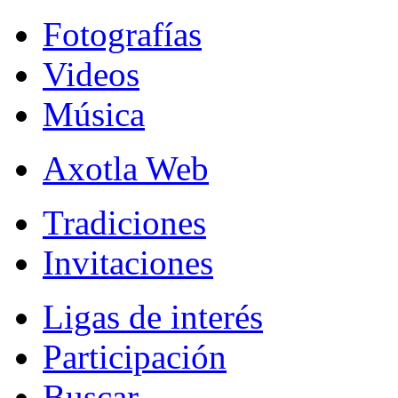
Fotografías
Videos
Música
Axotla Web
Tradiciones
Invitaciones
Ligas de interés
Participación
Buscar