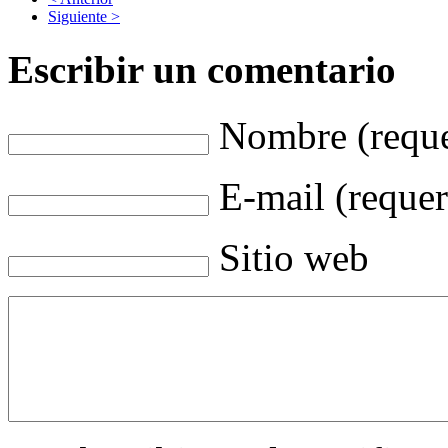
Siguiente >
Escribir un comentario
Nombre (reque
E-mail (requer
Sitio web