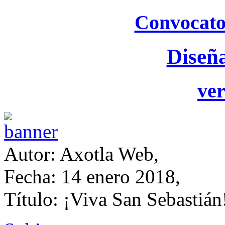
Convocato
Diseñ
ver
Autor: Axotla Web,
Fecha: 14 enero 2018,
Título: ¡Viva San Sebastián