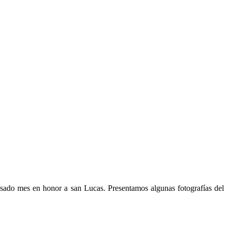
asado mes en honor a san Lucas. Presentamos algunas fotografías del