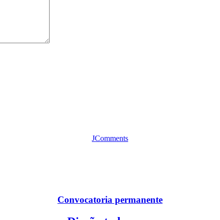
JComments
Convocatoria permanente