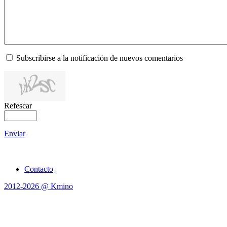
Subscribirse a la notificación de nuevos comentarios
Refescar
Enviar
Contacto
2012-2026 @ Kmino