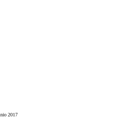
unio 2017