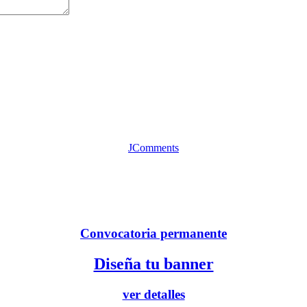
JComments
Convocatoria permanente
Diseña tu banner
ver detalles