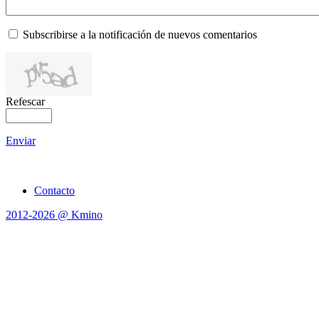
Subscribirse a la notificación de nuevos comentarios
Refescar
Enviar
Contacto
2012-2026 @ Kmino