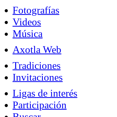
Fotografías
Videos
Música
Axotla Web
Tradiciones
Invitaciones
Ligas de interés
Participación
Buscar