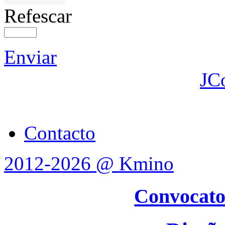
Refescar
Enviar
JC
Contacto
2012-2026 @ Kmino
Convocato