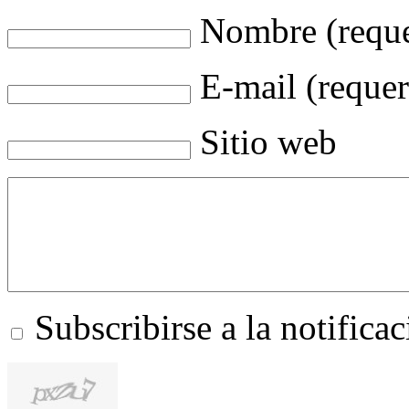
Nombre (reque
E-mail (requer
Sitio web
Subscribirse a la notific