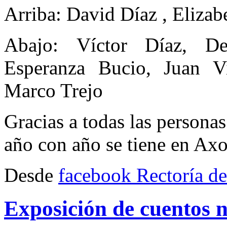
Arriba: David Díaz , Elizab
Abajo: Víctor Díaz, De
Esperanza Bucio, Juan V
Marco Trejo
Gracias a todas las personas
año con año se tiene en Axo
Desde
facebook Rectoría de
Exposición de cuentos 