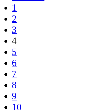
1
2
3
4
5
6
7
8
9
10