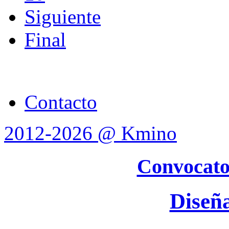
Siguiente
Final
Contacto
2012-2026 @ Kmino
Convocato
Diseñ