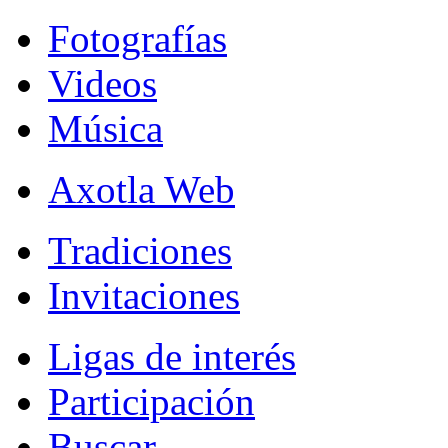
Fotografías
Videos
Música
Axotla Web
Tradiciones
Invitaciones
Ligas de interés
Participación
Buscar