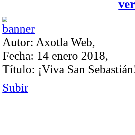
ver
Autor: Axotla Web,
Fecha: 14 enero 2018,
Título: ¡Viva San Sebastián
Subir