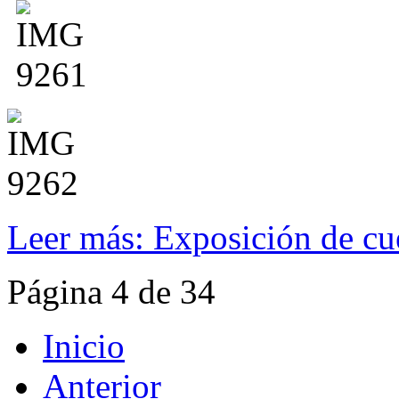
Leer más: Exposición de cu
Página 4 de 34
Inicio
Anterior